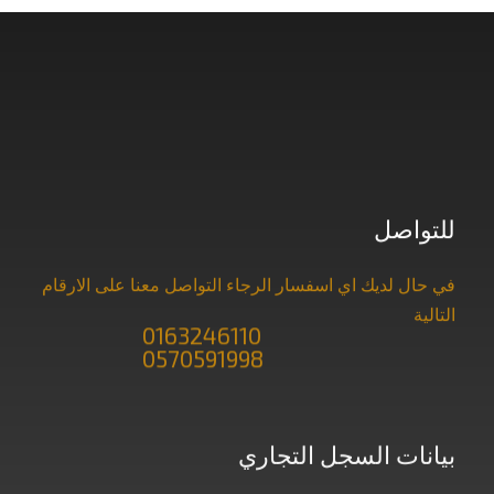
للتواصل
في حال لديك اي اسفسار الرجاء التواصل معنا على الارقام
التالية
0163246110
0570591998
بيانات السجل التجاري