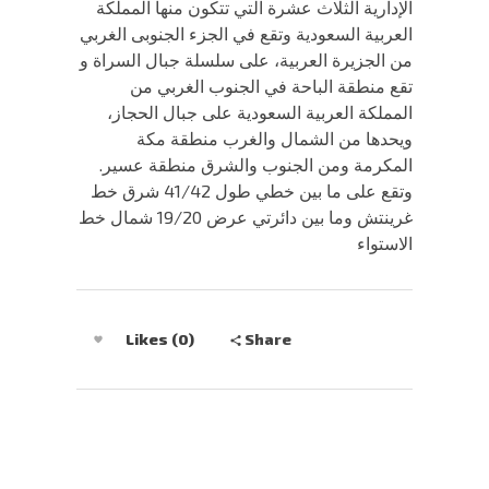
الإدارية الثلاث عشرة التي تتكون منها المملكة
العربية السعودية وتقع في الجزء الجنوبى الغربي
من الجزيرة العربية، على سلسلة جبال السراة و
تقع منطقة الباحة في الجنوب الغربي من
المملكة العربية السعودية على جبال الحجاز،
ويحدها من الشمال والغرب منطقة مكة
المكرمة ومن الجنوب والشرق منطقة عسير.
وتقع على ما بين خطي طول 41/42 شرق خط
غرينتش وما بين دائرتي عرض 19/20 شمال خط
الاستواء
Share
Likes (0)