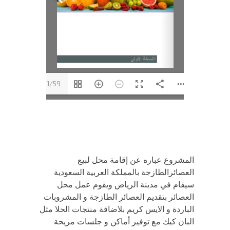
1/59
المشروع عباره عن إقامة محل لبيع
العصائرالطازجة بالمملكة العربية السعودية
سيقام في مدينة الرياض ويقوم عمل محل
العصائر بتقديم العصائر الطازجة و المشروبات
الباردة و الايس كريم بلاضافة منتجات الحلا مثل
البان كيك مع توفير أماكن و جلسات مريحة