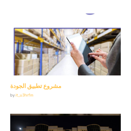
مشروع تطبيق الجودة
by
it_u3hrfm