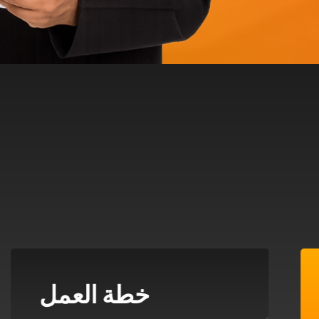
خطة العمل