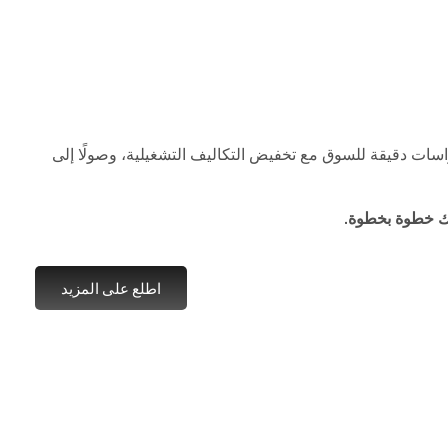
اسات دقيقة للسوق مع تخفيض التكاليف التشغيلية، وصولًا إلى
حك خطوة بخطوة.
اطلع على المزيد