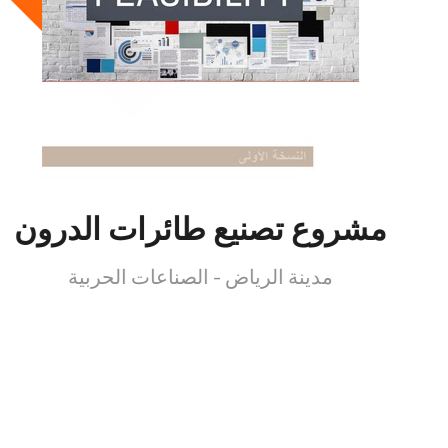
مشروع تصنيع طائرات الدرون
مدينة الرياض - الصناعات الحربية