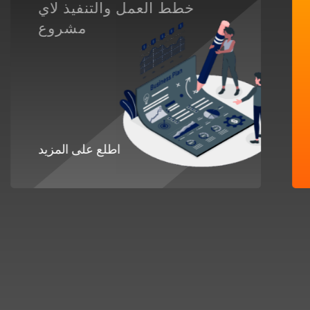
خطط العمل والتنفيذ لاي
مشروع
اطلع على المزيد