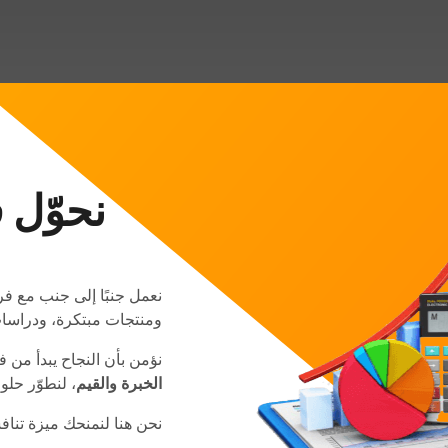
نحوّل 
نعمل جنبًا إلى جنب مع فر
ومنتجات مبتكرة، ودراسا
نؤمن بأن النجاح يبدأ من 
الخبرة والقيم
، لنطوّر حلو
نحن هنا لنمنحك ميزة تناف