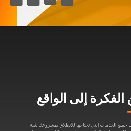
الفكرة إلى الواقع
ك جميع الخدمات التي تحتاجها للانطلاق بمشروعك بثقة