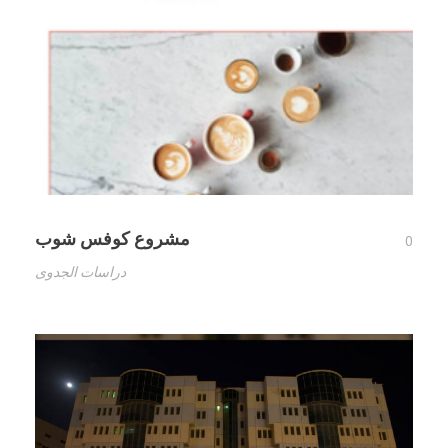
مشروع كوفس شوب
0
دراسات الجدوى