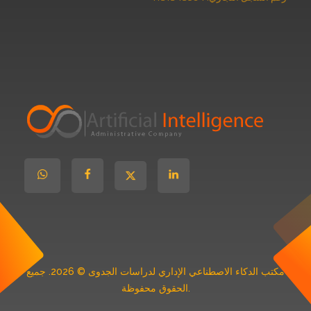
مكتب دراسات جدوى
معتمد
مكتب الدكاء الاصطناعي الإداري لدراسات الجدوى © 2026. جميع
الحقوق محفوظة.