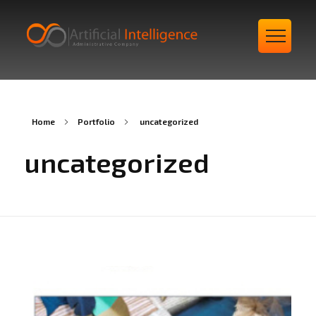
مكتب دراسات جدوى
معتمد
Home
Portfolio
uncategorized
uncategorized