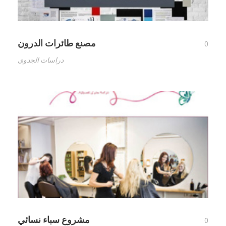
مصنع طائرات الدرون
0
دراسات الجدوى
مشروع سباء نسائي
0