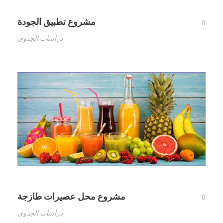
مشروع تطبيق الجودة
0
دراسات الجدوى
مشروع محل عصيرات طازجة
0
دراسات الجدوى