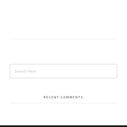
RECENT COMMENTS